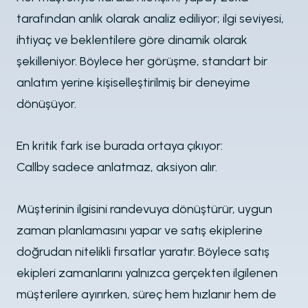
tarafından anlık olarak analiz ediliyor; ilgi seviyesi,
ihtiyaç ve beklentilere göre dinamik olarak
şekilleniyor. Böylece her görüşme, standart bir
anlatım yerine kişiselleştirilmiş bir deneyime
dönüşüyor.
En kritik fark ise burada ortaya çıkıyor:
Callby sadece anlatmaz, aksiyon alır.
Müşterinin ilgisini randevuya dönüştürür, uygun
zaman planlamasını yapar ve satış ekiplerine
doğrudan nitelikli fırsatlar yaratır. Böylece satış
ekipleri zamanlarını yalnızca gerçekten ilgilenen
müşterilere ayırırken, süreç hem hızlanır hem de