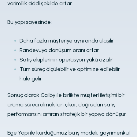
verimlilik ciddi şekilde artar.
Bu yapı sayesinde:
Daha fazla müşteriye aynı anda ulaşılır
Randevuya dönüşüm oranı artar
Satış ekiplerinin operasyon yükü azalır
Tüm süreç ölçülebilir ve optimize edilebilir
hale gelir
Sonuç olarak Callby ile birlikte müşteri iletişimi bir
arama süreci olmaktan çıkar, doğrudan satış
performansını artıran stratejik bir yapıya dönüşür.
Ege Yapı ile kurduğumuz bu iş modeli, gayrimenkul