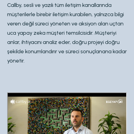
Callby, sesli ve yazılı tüm iletişim kanallarında
müşterilerle birebir iletişim kurabilen, yalnızca bilgi
veren değil süreci yöneten ve aksiyon alan uçtan
uca yapay zeka müşteri temsilcisidir. Müşteriyi
anlar, ihtiyacını analiz eder, doğru projeyi doğru
şekilde konumlandırır ve süreci sonuçlanana kadar
yönetir.