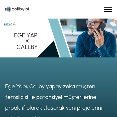
Ege Yapı, Callby yapay zeka müşteri
temsilcisi ile potansiyel müşterilerine
proaktif olarak ulaşarak yeni projelerini