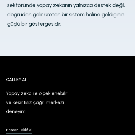
sektöründe yapay zekanın yalnızca destek değil,
doğrudan gelir üreten bir sistem haline geldiğinin
güçlü bir göstergesidir.
CALLBY.AI
Yapay zeka ile ölçeklenebilir
ve kesintisiz çağrı merkezi
deneyimi.
Hemen Teklif Al